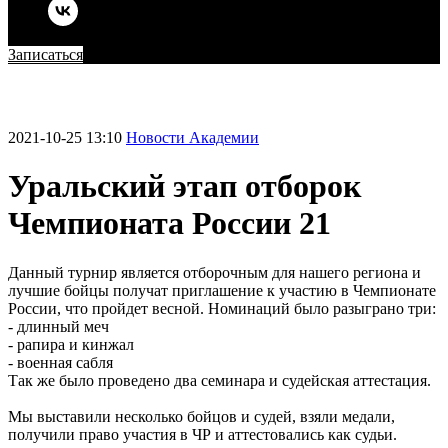
Записаться
2021-10-25 13:10
Новости Академии
Уральский этап отборок
Чемпионата России 21
Данный турнир является отборочным для нашего региона и
лучшие бойцы получат приглашение к участию в Чемпионате
России, что пройдет весной. Номинаций было разыграно три:
- длинный меч
- рапира и кинжал
- военная сабля
Так же было проведено два семинара и судейская аттестация.
Мы выставили несколько бойцов и судей, взяли медали,
получили право участия в ЧР и аттестовались как судьи.