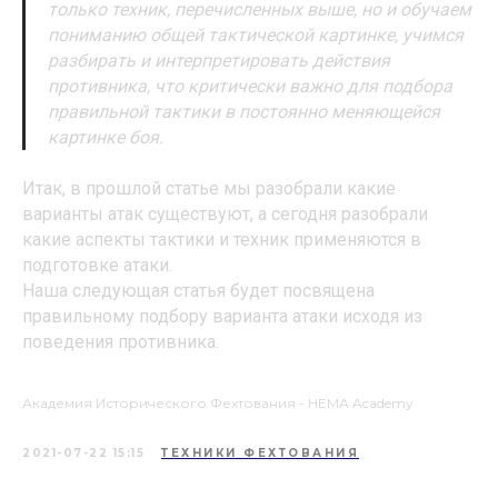
только техник, перечисленных выше, но и обучаем
пониманию общей тактической картинке, учимся
разбирать и интерпретировать действия
противника, что критически важно для подбора
правильной тактики в постоянно меняющейся
картинке боя.
Итак, в прошлой статье мы разобрали какие
варианты атак существуют, а сегодня разобрали
какие аспекты тактики и техник применяются в
подготовке атаки.
Наша следующая статья будет посвящена
правильному подбору варианта атаки исходя из
поведения противника.
Академия Исторического Фехтования - HEMA Academy
2021-07-22 15:15
ТЕХНИКИ ФЕХТОВАНИЯ