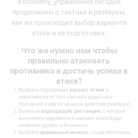
#Academy_упражнения сегодня
продолжаем о тактике и разберем,
как же происходит выбор варианта
атаки и её подготовка.
Что же нужно нам чтобы
правильно атаковать
противника и достичь успеха в
атаке?
Выбрать подходящий
вариант атаки
, в
зависимости от того как себя ведет наш
противник и как он на наши действия реагирует.
Выйти на
подходящую дистанцию
, с которой
выполнить задуманный вариант атаки будет
наиболее удобно и безопасно.
Выбрать
правильный момент
, когда противник