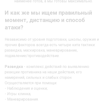
наименее готов, а мы готовы максимально.
И как же мы ищем правильный
момент, дистанцию и способ
атаки?
Независимо от уровня подготовки, школы, оружия и
прочих факторов всегда есть четыре кита тактики:
разведка, маскировка, маневрирование,
подавление/противодействие.
Разведка
- комплекс действий по выявлению
реакции противника на наши действия, его
намерений, сильных и слабых сторон.
Осуществляется при помощи:
- Наблюдения и оценки;
- Игры клинка;
- Маневрирования.