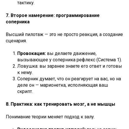
тактику.
7. Второе намерение: программирование
соперника
Высший пилотаж — это не просто реакция, а создание
сценария.
Провокация:
вы делаете движение,
вызывающее у соперника рефлекс (Система 1).
Ловушка: вы заранее знаете его ответ и готовы
к нему.
Соперник думает, что он реагирует на вас, но на
деле он — марионетка, исполняющая ваш
скрипт.
8. Практика: как тренировать мозг, а не мышцы
Понимание теории меняет подход к залу.