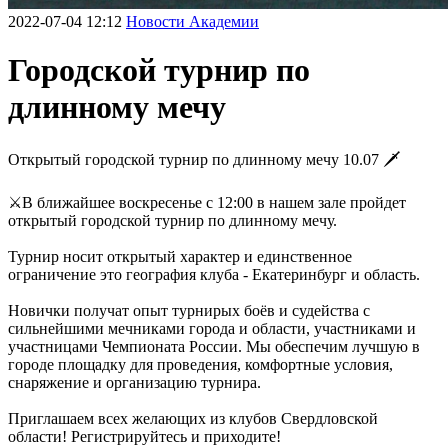
2022-07-04 12:12
Новости Академии
Городской турнир по
длинному мечу
Открытый городской турнир по длинному мечу 10.07 🗡️
⚔️В ближайшее воскресенье с 12:00 в нашем зале пройдет
открытый городской турнир по длинному мечу.
Турнир носит открытый характер и единственное
ограничение это география клуба - Екатеринбург и область.
Новички получат опыт турнирых боёв и судейства с
сильнейшими мечниками города и области, участниками и
участницами Чемпионата России. Мы обеспечим лучшую в
городе площадку для проведения, комфортные условия,
снаряжение и организацию турнира.
Приглашаем всех желающих из клубов Свердловской
области! Регистрируйтесь и приходите!