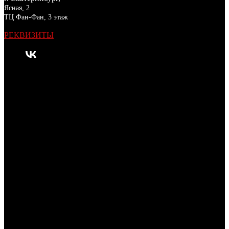
Ясная, 2
ТЦ Фан-Фан, 3 этаж
РЕКВИЗИТЫ