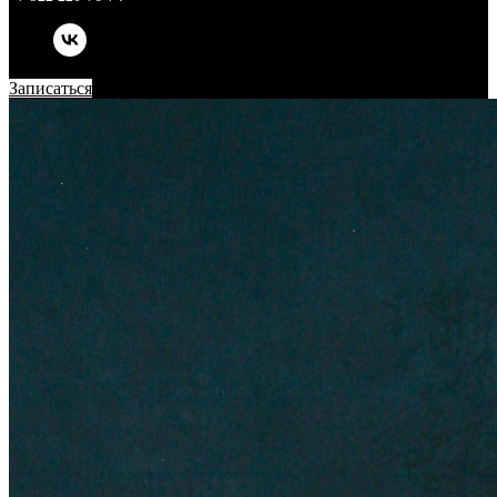
Записаться