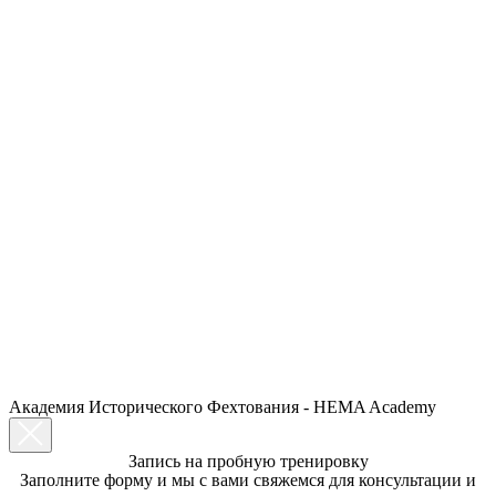
Академия Исторического Фехтования - HEMA Academy
Запись на пробную тренировку
Заполните форму и мы с вами свяжемся для консультации и