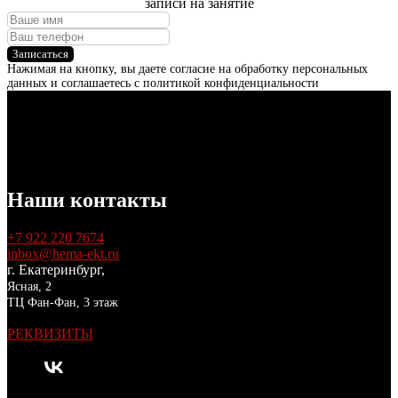
записи на занятие
Записаться
Нажимая на кнопку, вы даете согласие на обработку персональных
данных и соглашаетесь c политикой конфиденциальности
Наши контакты
+7 922 220 7674
inbox@hema-ekt.ru
г. Екатеринбург,
Ясная, 2
ТЦ Фан-Фан, 3 этаж
РЕКВИЗИТЫ