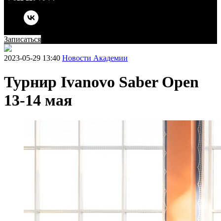
Записаться
2023-05-29 13:40
Новости Академии
Турнир Ivanovo Saber Open
13-14 мая