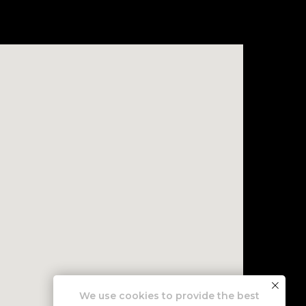
We use cookies to provide the best